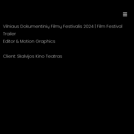
Vilniaus Dokumentinių Filmų Festivalis 2024 | Film Festival
Trailer
Editor & Motion Graphics
Client: Skalvijos Kino Teatras